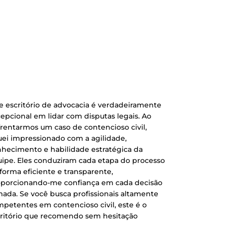
e escritório de advocacia é verdadeiramente
epcional em lidar com disputas legais. Ao
rentarmos um caso de contencioso civil,
uei impressionado com a agilidade,
hecimento e habilidade estratégica da
ipe. Eles conduziram cada etapa do processo
forma eficiente e transparente,
oporcionando-me confiança em cada decisão
ada. Se você busca profissionais altamente
petentes em contencioso civil, este é o
ritório que recomendo sem hesitação