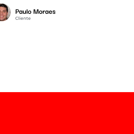
Paulo Moraes
Cliente