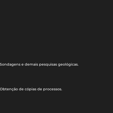
Sondagens e demais pesquisas geológicas.
Obtenção de cópias de processos.