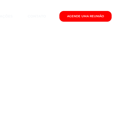
IAÇÕES
CONTATO
AGENDE UMA REUNIÃO